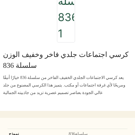
كرسي اجتماعات جلدي فاخر وخفيف الوزن
سلسلة 836
يعد كرسي الاجتماعات الجلدي الخفيف الفاخر من سلسلة 836 خيارًا أنيقًا
ومريحًا لأي غرفة اجتماعات أو مكتب. يتميز هذا الكرسي المصنوع من جلد
عالي الجودة بعناصر تصميم عصرية تزيد من جاذبيته الجمالية
سلسلة836
نموذج