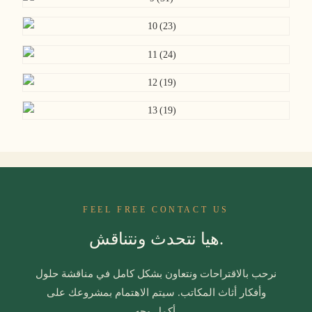
FEEL FREE CONTACT US
هيا نتحدث ونتناقش.
نرحب بالاقتراحات ونتعاون بشكل كامل في مناقشة حلول
وأفكار أثاث المكاتب. سيتم الاهتمام بمشروعك على
أكمل وجه.