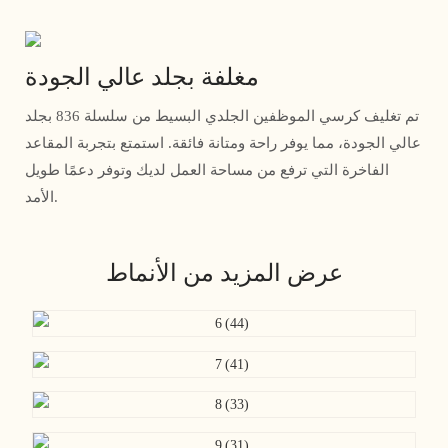
مغلفة بجلد عالي الجودة
تم تغليف كرسي الموظفين الجلدي البسيط من سلسلة 836 بجلد
عالي الجودة، مما يوفر راحة ومتانة فائقة. استمتع بتجربة المقاعد
الفاخرة التي ترفع من مساحة العمل لديك وتوفر دعمًا طويل
الأمد.
عرض المزيد من الأنماط