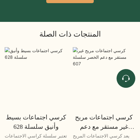
المنتجات ذات الصلة
كرسي اجتماعات مريح
كرسي اجتماعات بسيط
غير مستقر مع دعم
وأنيق سلسلة 628
الخصر سلسلة 607
يعد كرسي الاجتماعات المريح
تعتبر سلسلة كراسي الاجتماعات