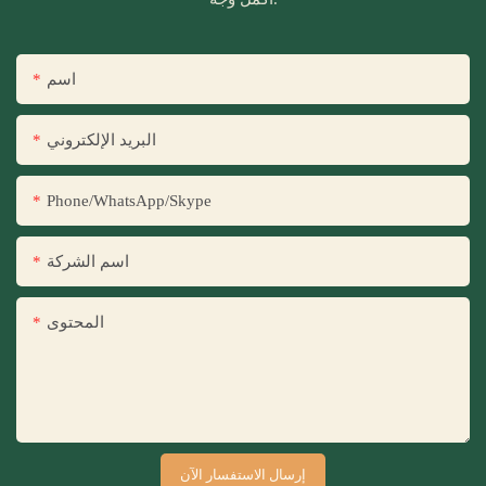
اسم
البريد الإلكتروني
Phone/WhatsApp/Skype
اسم الشركة
المحتوى
إرسال الاستفسار الآن