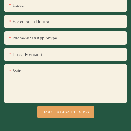
Назва
Електронна Пошта
Phone/WhatsApp/Skype
Назва Компанії
Зміст
НАДІСЛАТИ ЗАПИТ ЗАРАЗ