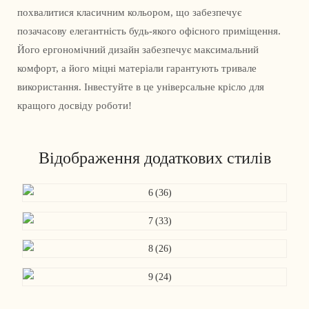
похвалитися класичним кольором, що забезпечує
позачасову елегантність будь-якого офісного приміщення.
Його ергономічний дизайн забезпечує максимальний
комфорт, а його міцні матеріали гарантують тривале
використання. Інвестуйте в це універсальне крісло для
кращого досвіду роботи!
Відображення додаткових стилів