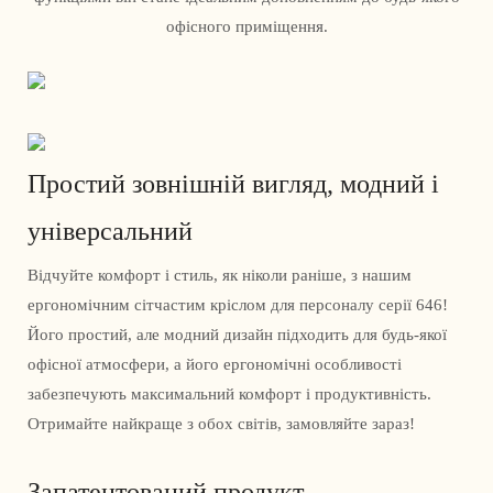
офісного приміщення.
Простий зовнішній вигляд, модний і
універсальний
Відчуйте комфорт і стиль, як ніколи раніше, з нашим
ергономічним сітчастим кріслом для персоналу серії 646!
Його простий, але модний дизайн підходить для будь-якої
офісної атмосфери, а його ергономічні особливості
забезпечують максимальний комфорт і продуктивність.
Отримайте найкраще з обох світів, замовляйте зараз!
Запатентований продукт,