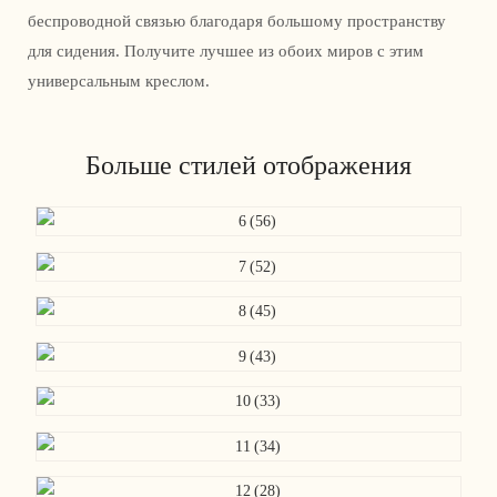
беспроводной связью благодаря большому пространству
для сидения. Получите лучшее из обоих миров с этим
универсальным креслом.
Больше стилей отображения