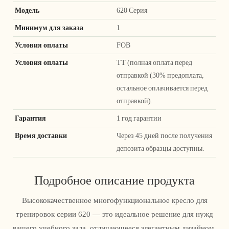
Модель
620 Серия
Минимум для заказа
1
Условия оплаты
FOB
Условия оплаты
ТТ (полная оплата перед
отправкой (30% предоплата,
остальное оплачивается перед
отправкой).
Гарантия
1 год гарантии
Время доставки
Через 45 дней после получения
депозита образцы доступны.
Подробное описание продукта
Высококачественное многофункциональное кресло для
тренировок серии 620 — это идеальное решение для нужд
вашего учебного зала, отличающееся элегантным дизайном,