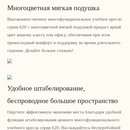
Многоцветная мягкая подушка
Высококачественное многофункциональное учебное кресло
серии 620 с многоцветной мягкой подушкой придаст яркий
цвет вашему классу или офису, обеспечивая при этом
превосходный комфорт и поддержку во время длительного
сидения. Делайте больше стильно!
Удобное штабелирование,
беспроводное большое пространство
Ощутите эффективную экономию места благодаря удобной
функции штабелирования ценного многофункционального
учебного кресла серии 620. Наслаждайтесь бесперебойной