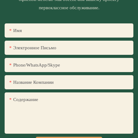
первоклассное обслуживание.
Имя
Электронное Письмо
Phone/WhatsApp/Skype
Название Компании
Содержание