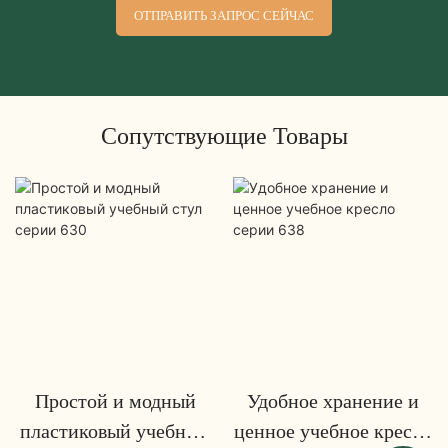
ОТПРАВИТЬ ЗАПРОС СЕЙЧАС
Сопутствующие Товары
Простой и модный
Удобное хранение и
пластиковый учебный
ценное учебное кресло