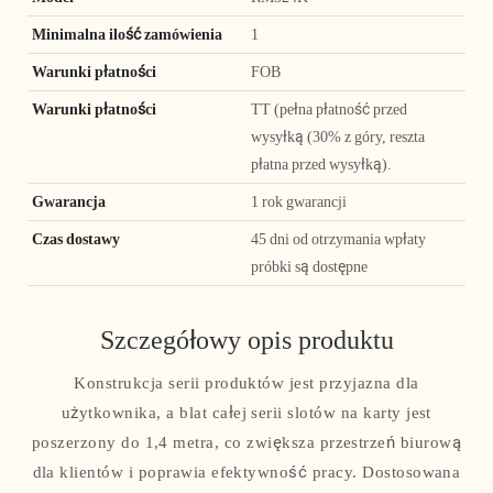
Minimalna ilość zamówienia
1
Warunki płatności
FOB
Warunki płatności
TT (pełna płatność przed
wysyłką (30% z góry, reszta
płatna przed wysyłką).
Gwarancja
1 rok gwarancji
Czas dostawy
45 dni od otrzymania wpłaty
próbki są dostępne
Szczegółowy opis produktu
Konstrukcja serii produktów jest przyjazna dla
użytkownika, a blat całej serii slotów na karty jest
poszerzony do 1,4 metra, co zwiększa przestrzeń biurową
dla klientów i poprawia efektywność pracy. Dostosowana