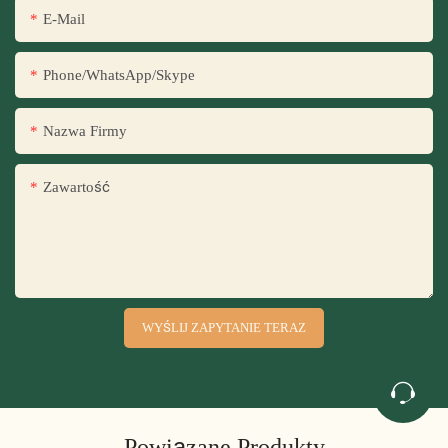
E-Mail
Phone/WhatsApp/Skype
Nazwa Firmy
Zawartość
WYŚLIJ ZAPYTANIE TERAZ
Powiązane Produkty