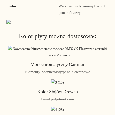
Kolor
Wzór tkaniny tytanowej + ecru +
pomarańczowy
Kolor płyty można dostosować
Monochromatyczny Garnitur
Elementy boczne/blaty/panele ekranowe
Kolor Słojów Drewna
Panel pulpitu/ekranu