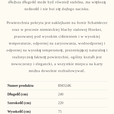
dłuższa długość może być również stabilna, ma większą
nośność i nie boi się dużego nacisku.
Powierzchnia pokryta jest naklejkami na fornir Schattdecor
oraz w procesie niemieckiej blachy stalowej Hooker,
prasowanej pod wysokim ciśnieniem i w wysokiej
temperaturze, odpornej na zarysowania, wodoodpornej i
odpornej na wysoką temperaturę, prezentującej naturalną i
realistyczną fakturę powierzchni, ogólny kształt jest
nowoczesny i elegancki, a wszystkie miejsca na karty
można dowolnie rozbudowywać.
Numer produktu
RM324K
Długość (cm)
240
Szerokość (cm)
220
Wysokość (cm)
75