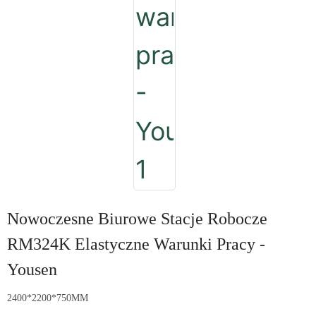
Nowoczesne Biurowe Stacje Robocze
RM324K Elastyczne Warunki Pracy -
Yousen
2400*2200*750MM