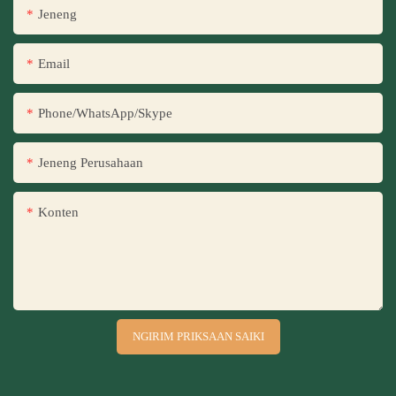
Jeneng
Email
Phone/WhatsApp/Skype
Jeneng Perusahaan
Konten
NGIRIM PRIKSAAN SAIKI