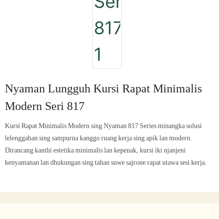
Nyaman Lungguh Kursi Rapat Minimalis
Modern Seri 817
Kursi Rapat Minimalis Modern sing Nyaman 817 Series minangka solusi
lelenggahan sing sampurna kanggo ruang kerja sing apik lan modern.
Dirancang kanthi estetika minimalis lan kepenak, kursi iki njanjeni
kenyamanan lan dhukungan sing tahan suwe sajrone rapat utawa sesi kerja.