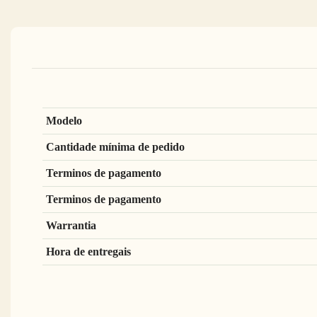
Modelo
Cantidade mínima de pedido
Terminos de pagamento
Terminos de pagamento
Warrantia
Hora de entregais