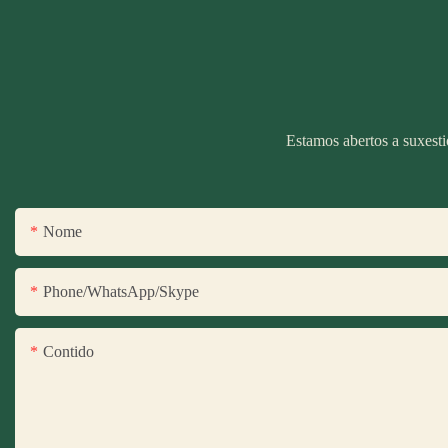
Estamos abertos a suxesti
Nome
Phone/WhatsApp/Skype
Contido