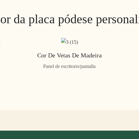
or da placa pódese personal
Cor De Vetas De Madeira
Panel de escritorio/pantalla