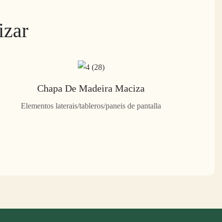
izar
Chapa De Madeira Maciza
Elementos laterais/tableros/paneis de pantalla