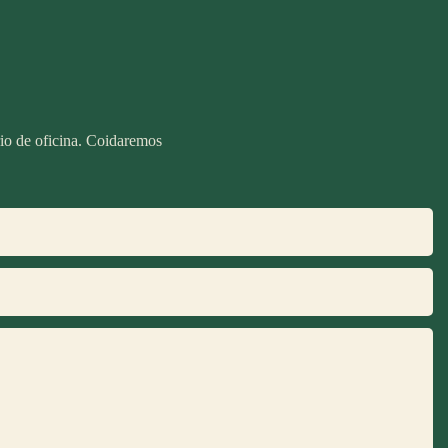
rio de oficina. Coidaremos