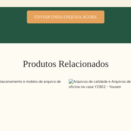
ENVIAR UNHA ENQUISA AGORA
Produtos Relacionados