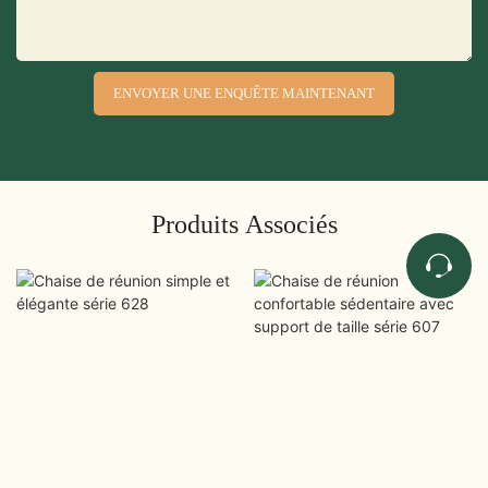
ENVOYER UNE ENQUÊTE MAINTENANT
Produits Associés