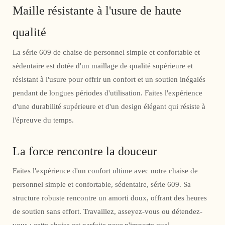
Maille résistante à l'usure de haute
qualité
La série 609 de chaise de personnel simple et confortable et
sédentaire est dotée d'un maillage de qualité supérieure et
résistant à l'usure pour offrir un confort et un soutien inégalés
pendant de longues périodes d'utilisation. Faites l'expérience
d'une durabilité supérieure et d'un design élégant qui résiste à
l'épreuve du temps.
La force rencontre la douceur
Faites l'expérience d'un confort ultime avec notre chaise de
personnel simple et confortable, sédentaire, série 609. Sa
structure robuste rencontre un amorti doux, offrant des heures
de soutien sans effort. Travaillez, asseyez-vous ou détendez-