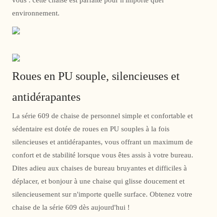
vous : cette chaise est parfaite pour n'importe quel
environnement.
Roues en PU souple, silencieuses et
antidérapantes
La série 609 de chaise de personnel simple et confortable et
sédentaire est dotée de roues en PU souples à la fois
silencieuses et antidérapantes, vous offrant un maximum de
confort et de stabilité lorsque vous êtes assis à votre bureau.
Dites adieu aux chaises de bureau bruyantes et difficiles à
déplacer, et bonjour à une chaise qui glisse doucement et
silencieusement sur n'importe quelle surface. Obtenez votre
chaise de la série 609 dès aujourd'hui !