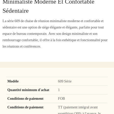
Minimaliste Moderne Et Confortable
Sédentaire
La série 609 de chaise de réunion minimaliste moderne et confortable et
sédentaire est une option de siège élégante et élégante, parfaite pour tout
espace de bureau contemporain. Avec son design minimaliste et son
rembourrage confortable, il offre à la fois esthétique et fonctionnalité pour
les réunions et conférences.
Modèle
609 Série
Quantité minimum d'achat
1
Conditions de paiement
FOB
Conditions de paiement
TT (paiement intégral avant
expédition (30% à l'avance, le