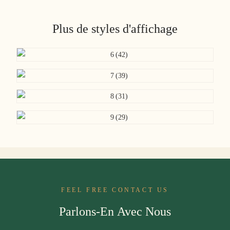
Plus de styles d'affichage
FEEL FREE CONTACT US
Parlons-En Avec Nous