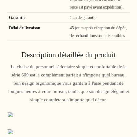
reste est payé avant expédition).
Garantie
1 an de garantie
Délai de livraison
45 jours après réception du dépôt,
des échantillons sont disponibles
Description détaillée du produit
La chaise de personnel sédentaire simple et confortable de la
série 609 est le complément parfait à n'importe quel bureau.
Son design ergonomique vous gardera à l'aise pendant de
longues heures à votre bureau, tandis que son design élégant et
simple complétera n'importe quel décor.