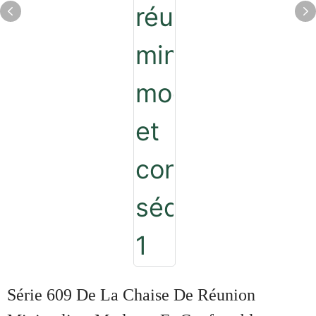
Série 609 De La Chaise De Réunion