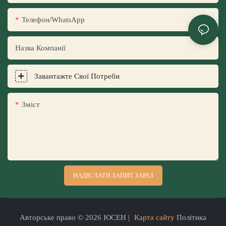
Телефон/WhatsApp
Назва Компанії
Завантажте Свої Потреби
Зміст
НАДІСЛАТИ ЗАПИТ ЗАРАЗ
Авторське право © 2026 ЮСЕН |
Карта сайту
Політика