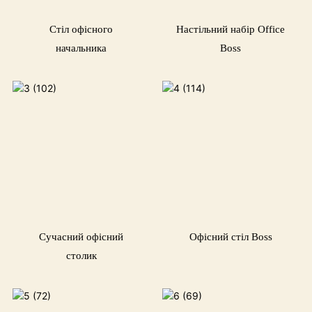
Стіл офісного
Настільний набір Office
начальника
Boss
Сучасний офісний
Офісний стіл Boss
столик