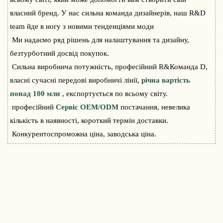
власний бренд. У нас сильна команда дизайнерів, наш R&D
team йде в ногу з новими тенденціями моди
Ми надаємо ряд рішень для налаштування та дизайну,
безтурботний досвід покупок.
Сильна виробнича потужність, професійний R&Команда D,
власні сучасні передові виробничі лінії,
річна вартість
понад 100 млн
, експортується по всьому світу.
професійний
Сервіс OEM/ODM
постачання, невелика
кількість в наявності, короткий термін доставки.
Конкурентоспроможна ціна, заводська ціна.