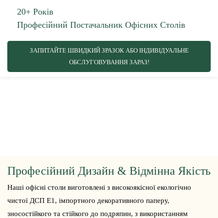
20+ Років
Професійний Постачальник Офісних Столів
ЗАПИТАЙТЕ ШВИДКИЙ ЗРАЗОК АБО ІНДИВІДУАЛЬНЕ
ОБСЛУГОВУВАННЯ ЗАРАЗ!
Професійний Дизайн & Відмінна Якість
Наші офісні столи виготовлені з високоякісної екологічно
чистої ДСП Е1, імпортного декоративного паперу,
зносостійкого та стійкого до подряпин, з використанням