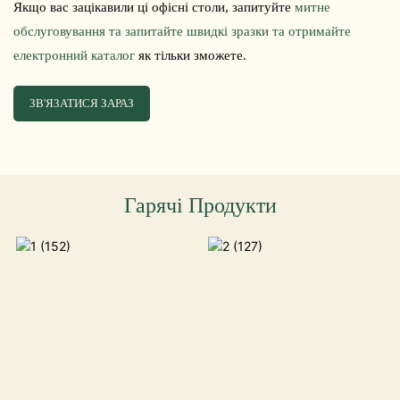
Якщо вас зацікавили ці офісні столи, запитуйте
митне
обслуговування та запитайте швидкі зразки та отримайте
електронний каталог
як тільки зможете.
ЗВ'ЯЗАТИСЯ ЗАРАЗ
Гарячі Продукти