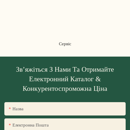
Сервіс
Зв’яжіться З Нами Та Отримайте
Електронний Каталог &
Конкурентоспроможна Ціна
Назва
Електронна Пошта