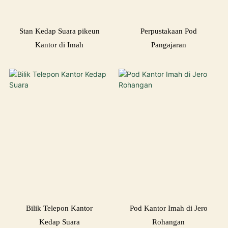
Stan Kedap Suara pikeun
Perpustakaan Pod
Kantor di Imah
Pangajaran
Bilik Telepon Kantor
Pod Kantor Imah di Jero
Kedap Suara
Rohangan