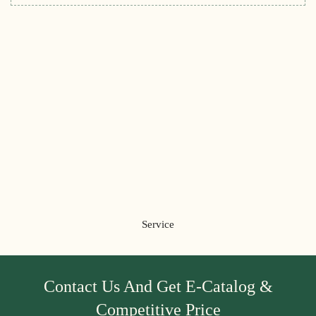
Service
Contact Us And Get E-Catalog &
Competitive Price