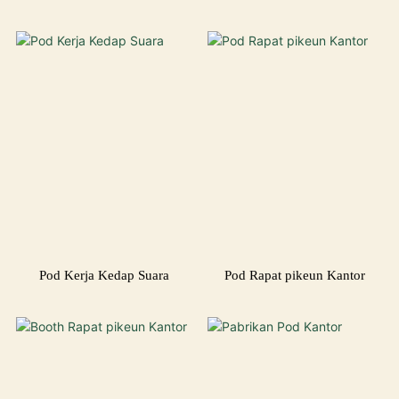
Pod Kerja Kedap Suara
Pod Rapat pikeun Kantor