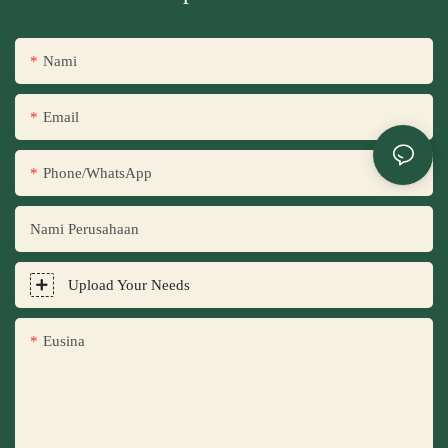
Nami
Email
Phone/WhatsApp
Nami Perusahaan
Upload Your Needs
Eusina