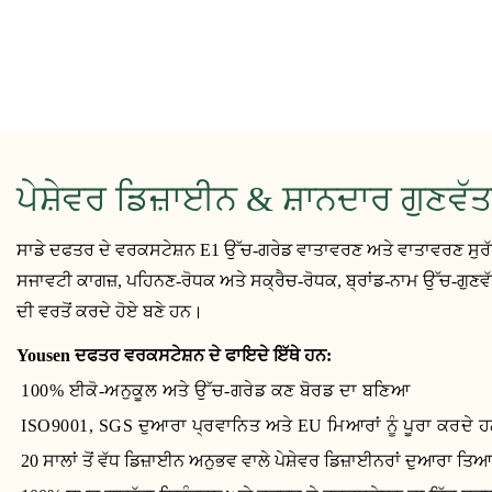
ਪੇਸ਼ੇਵਰ ਡਿਜ਼ਾਈਨ & ਸ਼ਾਨਦਾਰ ਗੁਣਵੱਤ
ਸਾਡੇ ਦਫਤਰ ਦੇ ਵਰਕਸਟੇਸ਼ਨ E1 ਉੱਚ-ਗਰੇਡ ਵਾਤਾਵਰਣ ਅਤੇ ਵਾਤਾਵਰਣ ਸੁ
ਸਜਾਵਟੀ ਕਾਗਜ਼, ਪਹਿਨਣ-ਰੋਧਕ ਅਤੇ ਸਕ੍ਰੈਚ-ਰੋਧਕ, ਬ੍ਰਾਂਡ-ਨਾਮ ਉੱਚ-ਗੁਣ
ਦੀ ਵਰਤੋਂ ਕਰਦੇ ਹੋਏ ਬਣੇ ਹਨ।
Yousen ਦਫਤਰ ਵਰਕਸਟੇਸ਼ਨ ਦੇ ਫਾਇਦੇ ਇੱਥੇ ਹਨ:
100% ਈਕੋ-ਅਨੁਕੂਲ ਅਤੇ ਉੱਚ-ਗਰੇਡ ਕਣ ਬੋਰਡ ਦਾ ਬਣਿਆ
ISO9001, SGS ਦੁਆਰਾ ਪ੍ਰਵਾਨਿਤ ਅਤੇ EU ਮਿਆਰਾਂ ਨੂੰ ਪੂਰਾ ਕਰਦੇ 
20 ਸਾਲਾਂ ਤੋਂ ਵੱਧ ਡਿਜ਼ਾਈਨ ਅਨੁਭਵ ਵਾਲੇ ਪੇਸ਼ੇਵਰ ਡਿਜ਼ਾਈਨਰਾਂ ਦੁਆਰਾ ਤ