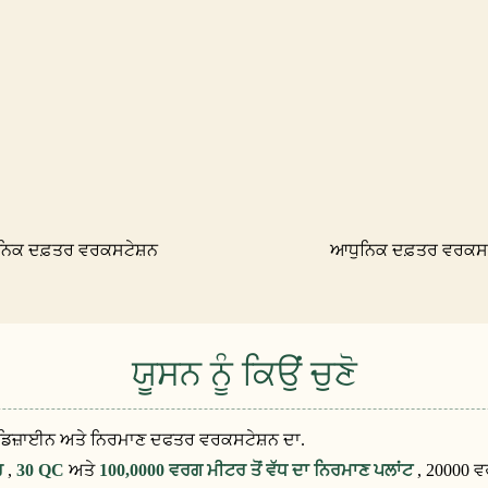
ਨਿਕ ਦਫ਼ਤਰ ਵਰਕਸਟੇਸ਼ਨ
ਆਧੁਨਿਕ ਦਫ਼ਤਰ ਵਰਕਸਟ
ਯੂਸਨ ਨੂੰ ਕਿਉਂ ਚੁਣੋ
ਡਿਜ਼ਾਈਨ ਅਤੇ ਨਿਰਮਾਣ ਦਫਤਰ ਵਰਕਸਟੇਸ਼ਨ ਦਾ.
ਨਰ
,
30 QC
ਅਤੇ
100,0000 ਵਰਗ ਮੀਟਰ ਤੋਂ ਵੱਧ ਦਾ ਨਿਰਮਾਣ ਪਲਾਂਟ
, 20000