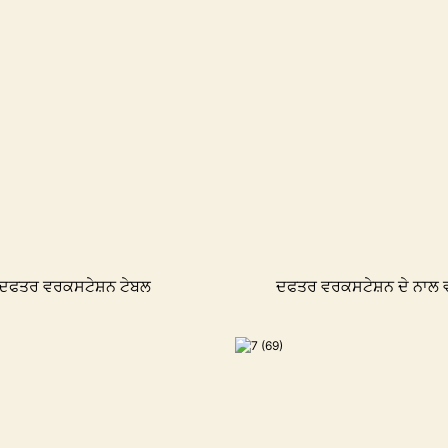
ਪ ਦਫਤਰ ਵਰਕਸਟੇਸ਼ਨ ਟੇਬਲ
ਦਫਤਰ ਵਰਕਸਟੇਸ਼ਨ ਦੇ ਨਾਲ