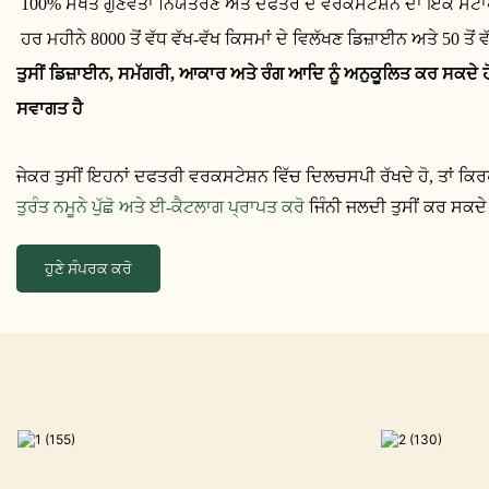
100% ਸਖਤ ਗੁਣਵੱਤਾ ਨਿਯੰਤਰਣ ਅਤੇ ਦਫਤਰ ਦੇ ਵਰਕਸਟੇਸ਼ਨ ਦਾ ਇੱਕ ਸਟਾ
ਹਰ ਮਹੀਨੇ 8000 ਤੋਂ ਵੱਧ ਵੱਖ-ਵੱਖ ਕਿਸਮਾਂ ਦੇ ਵਿਲੱਖਣ ਡਿਜ਼ਾਈਨ ਅਤੇ 50 ਤੋਂ 
ਤੁਸੀਂ ਡਿਜ਼ਾਈਨ, ਸਮੱਗਰੀ, ਆਕਾਰ ਅਤੇ ਰੰਗ ਆਦਿ ਨੂੰ ਅਨੁਕੂਲਿਤ ਕਰ ਸਕਦ
ਸਵਾਗਤ ਹੈ
ਜੇਕਰ ਤੁਸੀਂ ਇਹਨਾਂ ਦਫਤਰੀ ਵਰਕਸਟੇਸ਼ਨ ਵਿੱਚ ਦਿਲਚਸਪੀ ਰੱਖਦੇ ਹੋ, ਤਾਂ ਕਿਰਪ
ਤੁਰੰਤ ਨਮੂਨੇ ਪੁੱਛੋ ਅਤੇ ਈ-ਕੈਟਲਾਗ ਪ੍ਰਾਪਤ ਕਰੋ
ਜਿੰਨੀ ਜਲਦੀ ਤੁਸੀਂ ਕਰ ਸਕਦੇ
ਹੁਣੇ ਸੰਪਰਕ ਕਰੋ