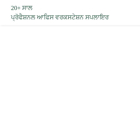
20+ ਸਾਲ
ਪ੍ਰੋਫੈਸ਼ਨਲ ਆਫਿਸ ਵਰਕਸਟੇਸ਼ਨ ਸਪਲਾਇਰ