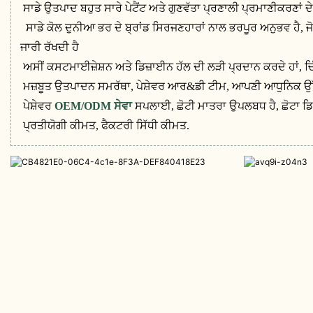
ਸਾਡੇ ਉਤਪਾਦ ਬਹੁਤ ਸਾਰੇ ਪੇਟੈਂਟ ਅਤੇ ਗੁਣਵੱਤਾ ਪ੍ਰਣਾਲੀ ਪ੍ਰਮਾਣੀਕਰਣਾਂ
ਸਾਡੇ ਕੋਲ ਦੁਨੀਆ ਭਰ ਦੇ ਬ੍ਰਾਂਡ ਸਿਰਜਣਹਾਰਾਂ ਨਾਲ ਭਰਪੂਰ ਅਨੁਭਵ ਹੈ, ਜੋ 
ਜਾਰੀ ਰੱਖਦੀ ਹੈ
ਅਸੀਂ ਕਸਟਮਾਈਜ਼ੇਸ਼ਨ ਅਤੇ ਡਿਜ਼ਾਈਨ ਹੱਲ ਦੀ ਲੜੀ ਪ੍ਰਦਾਨ ਕਰਦੇ ਹਾਂ, 
ਮਜ਼ਬੂਤ ​​ਉਤਪਾਦਨ ਸਮਰੱਥਾ, ਪੇਸ਼ੇਵਰ ਆਰ&ਡੀ ਟੀਮ, ਆਪਣੀ ਆਧੁਨਿਕ 
ਪੇਸ਼ੇਵਰ
OEM/ODM ਸੇਵਾ
ਸਪਲਾਈ, ਛੋਟੀ ਮਾਤਰਾ ਉਪਲਬਧ ਹੈ, ਛੋਟਾ ਡਿ
ਪ੍ਰਤੀਯੋਗੀ ਕੀਮਤ, ਫੈਕਟਰੀ ਸਿੱਧੀ ਕੀਮਤ.