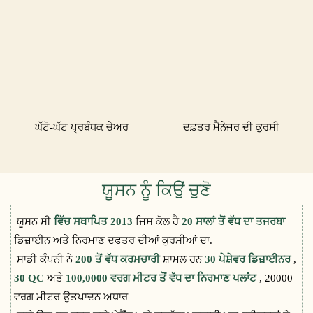
ਘੱਟੋ-ਘੱਟ ਪ੍ਰਬੰਧਕ ਚੇਅਰ
ਦਫ਼ਤਰ ਮੈਨੇਜਰ ਦੀ ਕੁਰਸੀ
ਯੂਸਨ ਨੂੰ ਕਿਉਂ ਚੁਣੋ
ਯੂਸਨ ਸੀ
ਵਿੱਚ ਸਥਾਪਿਤ 2013
ਜਿਸ ਕੋਲ ਹੈ
20 ਸਾਲਾਂ ਤੋਂ ਵੱਧ ਦਾ ਤਜਰਬਾ
ਡਿਜ਼ਾਈਨ ਅਤੇ ਨਿਰਮਾਣ ਦਫਤਰ ਦੀਆਂ ਕੁਰਸੀਆਂ ਦਾ.
ਸਾਡੀ ਕੰਪਨੀ ਨੇ
200 ਤੋਂ ਵੱਧ ਕਰਮਚਾਰੀ
ਸ਼ਾਮਲ ਹਨ
30 ਪੇਸ਼ੇਵਰ ਡਿਜ਼ਾਈਨਰ
,
30 QC
ਅਤੇ
100,0000 ਵਰਗ ਮੀਟਰ ਤੋਂ ਵੱਧ ਦਾ ਨਿਰਮਾਣ ਪਲਾਂਟ
, 20000
ਵਰਗ ਮੀਟਰ ਉਤਪਾਦਨ ਅਧਾਰ