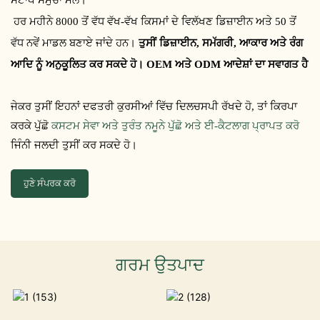
ਹਰ ਮਹੀਨੇ 8000 ਤੋਂ ਵੱਧ ਵੱਖ-ਵੱਖ ਕਿਸਮਾਂ ਦੇ ਵਿਲੱਖਣ ਡਿਜ਼ਾਈਨ ਅਤੇ 50 ਤੋਂ
ਵੱਧ ਨਵੇਂ ਮਾਡਲ ਬਣਾਏ ਜਾਂਦੇ ਹਨ।
ਤੁਸੀਂ ਡਿਜ਼ਾਈਨ, ਸਮੱਗਰੀ, ਆਕਾਰ ਅਤੇ ਰੰਗ
ਆਦਿ ਨੂੰ ਅਨੁਕੂਲਿਤ ਕਰ ਸਕਦੇ ਹੋ। OEM ਅਤੇ ODM ਆਦੇਸ਼ਾਂ ਦਾ ਸਵਾਗਤ ਹੈ
ਜੇਕਰ ਤੁਸੀਂ ਇਹਨਾਂ ਦਫਤਰੀ ਕੁਰਸੀਆਂ ਵਿੱਚ ਦਿਲਚਸਪੀ ਰੱਖਦੇ ਹੋ, ਤਾਂ ਕਿਰਪਾ
ਕਰਕੇ ਪੁੱਛੋ
ਕਸਟਮ ਸੇਵਾ ਅਤੇ ਤੁਰੰਤ ਨਮੂਨੇ ਪੁੱਛੋ ਅਤੇ ਈ-ਕੈਟਲਾਗ ਪ੍ਰਾਪਤ ਕਰੋ
ਜਿੰਨੀ ਜਲਦੀ ਤੁਸੀਂ ਕਰ ਸਕਦੇ ਹੋ।
ਹੁਣੇ ਸੰਪਰਕ ਕਰੋ
ਗਰਮ ਉਤਪਾਦ