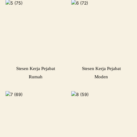
Stesen Kerja Pejabat
Stesen Kerja Pejabat
Rumah
Moden