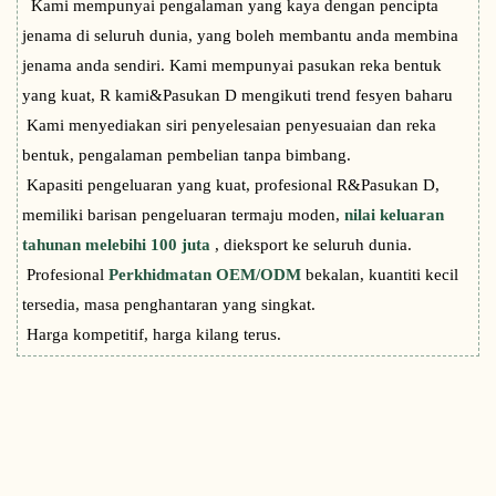
Kami mempunyai pengalaman yang kaya dengan pencipta
jenama di seluruh dunia, yang boleh membantu anda membina
jenama anda sendiri. Kami mempunyai pasukan reka bentuk
yang kuat, R kami&Pasukan D mengikuti trend fesyen baharu
Kami menyediakan siri penyelesaian penyesuaian dan reka
bentuk, pengalaman pembelian tanpa bimbang.
Kapasiti pengeluaran yang kuat, profesional R&Pasukan D,
memiliki barisan pengeluaran termaju moden,
nilai keluaran
tahunan melebihi 100 juta
, dieksport ke seluruh dunia.
Profesional
Perkhidmatan OEM/ODM
bekalan, kuantiti kecil
tersedia, masa penghantaran yang singkat.
Harga kompetitif, harga kilang terus.