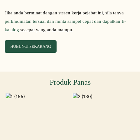
Jika anda berminat dengan stesen kerja pejabat ini, sila tanya
perkhidmatan tersuai dan minta sampel cepat dan dapatkan E-
katalog
secepat yang anda mampu.
HUBUNGI SEKARANG
Produk Panas