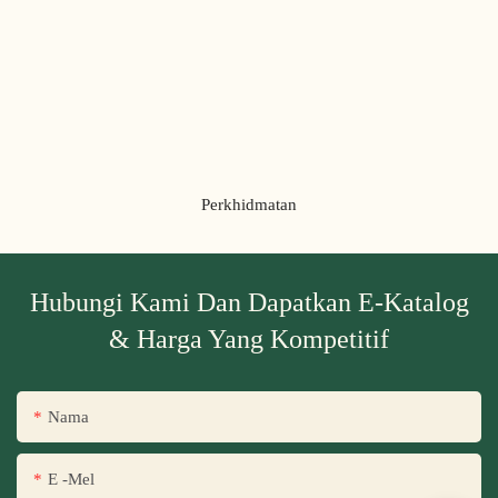
Perkhidmatan
Hubungi Kami Dan Dapatkan E-Katalog
& Harga Yang Kompetitif
Nama
E -mel