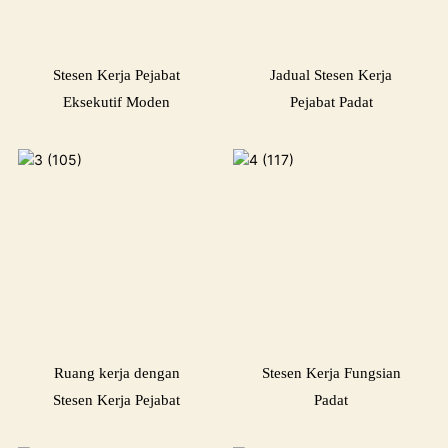
Stesen Kerja Pejabat
Jadual Stesen Kerja
Eksekutif Moden
Pejabat Padat
Ruang kerja dengan
Stesen Kerja Fungsian
Stesen Kerja Pejabat
Padat