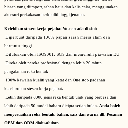
hiasan yang diimport, tahan haus dan kalis calar, menggunakan
aksesori perkakasan berkualiti tinggi jenama.
Kelebihan stesen kerja pejabat Yousen ada di sini:
Diperbuat daripada 100% papan zarah mesra alam dan
bermutu tinggi
Diluluskan oleh ISO9001, SGS dan memenuhi piawaian EU
Direka oleh pereka profesional dengan lebih 20 tahun
pengalaman reka bentuk
100% kawalan kualiti yang ketat dan One stop padanan
keseluruhan stesen kerja pejabat.
Lebih daripada 8000 jenis reka bentuk unik yang berbeza dan
lebih daripada 50 model baharu dicipta setiap bulan.
Anda boleh
menyesuaikan reka bentuk, bahan, saiz dan warna dll. Pesanan
OEM dan ODM dialu-alukan