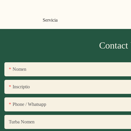
Servicia
Contact
Nomen
Inscriptio
Phone / Whatsapp
Turba Nomen