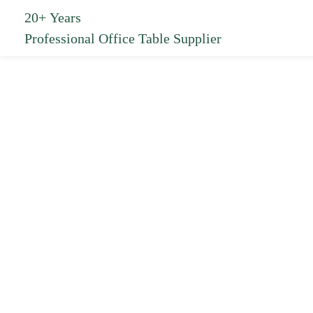
20+ Years
Professional Office Table Supplier