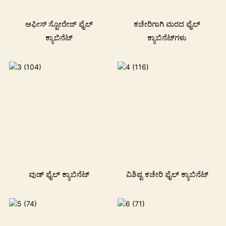
ಆಫೀಸ್ ಸ್ಟೋರೇಜ್ ಫೈಲ್
ಕಚೇರಿಗಾಗಿ ಮರದ ಫೈಲ್
ಕ್ಯಾಬಿನೆಟ್
ಕ್ಯಾಬಿನೆಟ್‌ಗಳು
ವುಡ್ ಫೈಲ್ ಕ್ಯಾಬಿನೆಟ್
ವಿಶಿಷ್ಟ ಕಚೇರಿ ಫೈಲ್ ಕ್ಯಾಬಿನೆಟ್