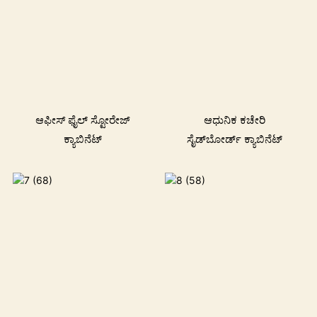
ಆಫೀಸ್ ಫೈಲ್ ಸ್ಟೋರೇಜ್
ಆಧುನಿಕ ಕಚೇರಿ
ಕ್ಯಾಬಿನೆಟ್
ಸೈಡ್‌ಬೋರ್ಡ್ ಕ್ಯಾಬಿನೆಟ್