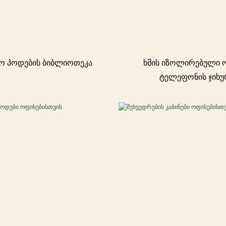
ო პოდების ბიბლიოთეკა
ხმის იზოლირებული 
ტელეფონის ჯიხუ