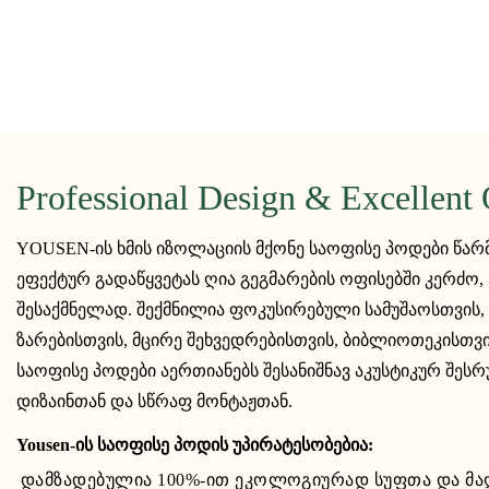
Professional Design & Excellent 
YOUSEN-ის ხმის იზოლაციის მქონე საოფისე პოდები წა
ეფექტურ გადაწყვეტას ღია გეგმარების ოფისებში კერძო, 
შესაქმნელად. შექმნილია ფოკუსირებული სამუშაოსთვის
ზარებისთვის, მცირე შეხვედრებისთვის, ბიბლიოთეკისთვ
საოფისე პოდები აერთიანებს შესანიშნავ აკუსტიკურ შე
დიზაინთან და სწრაფ მონტაჟთან.
Yousen-ის საოფისე პოდის უპირატესობებია:
დამზადებულია 100%-ით ეკოლოგიურად სუფთა და მა