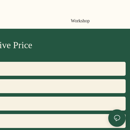
Workshop
ve Price