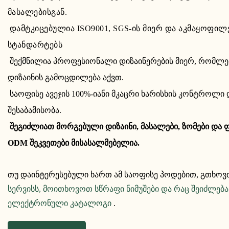
მასალებისგან.
დამტკიცებულია ISO9001, SGS-ის მიერ და აკმაყოფილ
სტანდარტებს
შექმნილია პროფესიონალი დიზაინერების მიერ, რომლებს
დიზაინის გამოცდილება აქვთ.
საოფისე ავეჯის 100%-იანი მკაცრი ხარისხის კონტროლი
შესაბამისობა.
შეგიძლიათ მორგებული დიზაინი, მასალები, ზომები და ფ
ODM შეკვეთები მისასალმებელია.
თუ დაინტერესებული ხართ ამ საოფისე პოდებით, გთხო
სერვისს, მოითხოვოთ სწრაფი ნიმუშები და რაც შეიძლებ
ელექტრონული კატალოგი
.