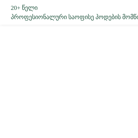
20+ Წელი
Პროფესიონალური Საოფისე Პოდების Მომ