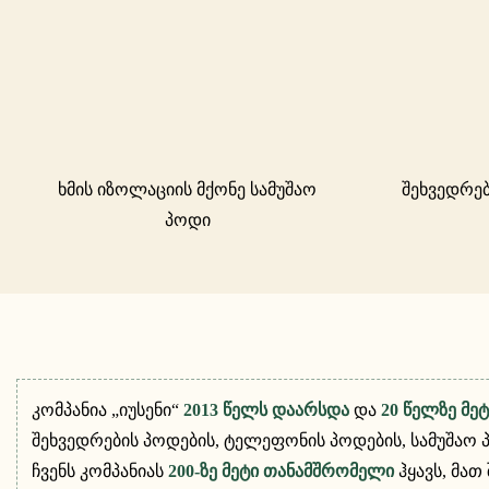
ხმის იზოლაციის მქონე სამუშაო
შეხვედრებ
პოდი
კომპანია „იუსენი“
2013 წელს დაარსდა
და
20 წელზე მე
შეხვედრების პოდების, ტელეფონის პოდების, სამუშაო პ
ჩვენს კომპანიას
200-ზე მეტი თანამშრომელი
ჰყავს, მა