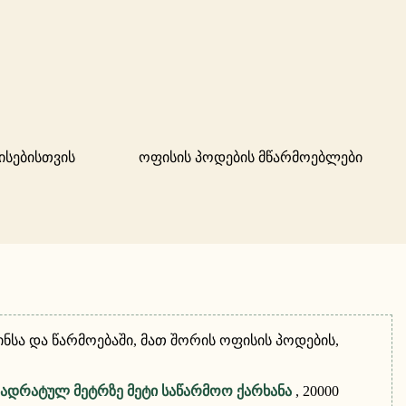
ისებისთვის
ოფისის პოდების მწარმოებლები
ინსა და წარმოებაში, მათ შორის ოფისის პოდების,
კვადრატულ მეტრზე მეტი საწარმოო ქარხანა
, 20000