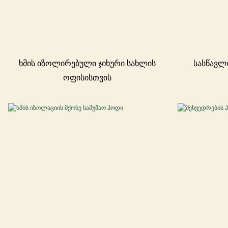
ხმის იზოლირებული ჯიხური სახლის
სასწავლ
ოფისისთვის