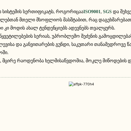
ს სისტემის სერთიფიკატს, როგორიცაა
ISO9001
,
SGS
და შეხვ
ელებთან მთელი მსოფლიოს მასშტაბით, რაც დაგეხმარებათ ს
ნდი კი მოდის ახალ ტენდენციებს ადევნებს თვალყურს.
წყვეტილებების სერიას, უპრობლემო შეძენის გამოცდილება
ვისა და განვითარების გუნდი, საკუთარი თანამედროვე წა
ოში.
, მცირე რაოდენობა ხელმისაწვდომია, მოკლე მიწოდების 