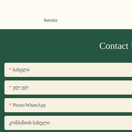
Service
Contact
Სახელი
Ელ Ელ
Phone/WhatsApp
Კომპანიის Სახელი