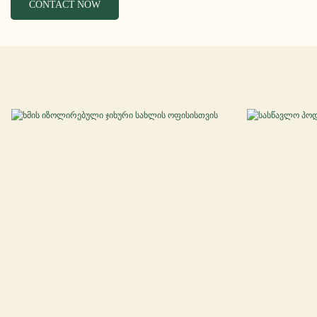
CONTACT NOW