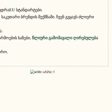
ედრა
EU
სტანდარტები.
აკუთარი ბრენდის შექმნაში. ჩვენ გვყავს ძლიერი
ს.
რმოების ხაზები,
წლიური გამომავალი ღირებულება
დრო.