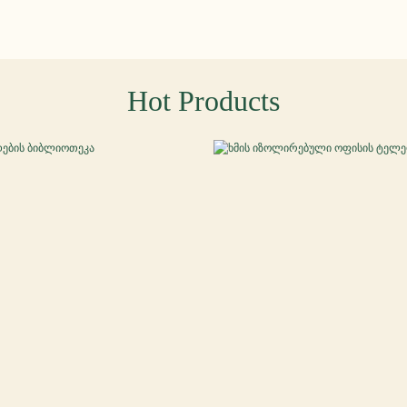
Hot Products