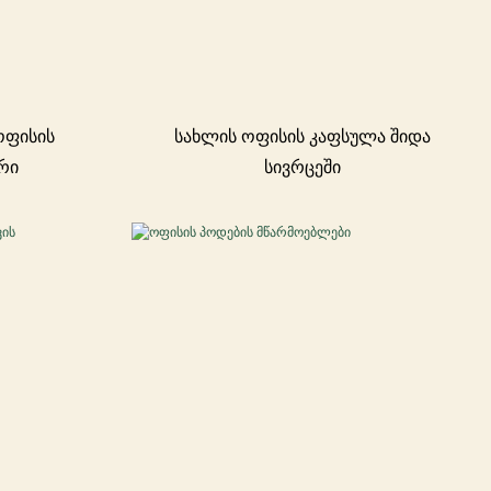
ოფისის
სახლის ოფისის კაფსულა შიდა
რი
სივრცეში