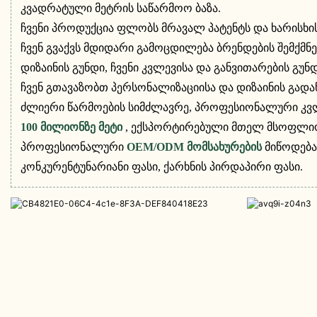
კვადრატული მეტრის საწარმოო ბაზა.
ჩვენი პროდუქცია ფლობს მრავალ პატენტს და ხარისხი
ჩვენ გვაქვს მდიდარი გამოცდილება ბრენდების შემქმნ
დიზაინის გუნდი, ჩვენი კვლევისა და განვითარების გუ
ჩვენ გთავაზობთ პერსონალიზაციისა და დიზაინის გადა
ძლიერი წარმოების სიმძლავრე, პროფესიონალური კვლე
100 მილიონზე მეტი
, ექსპორტირებული მთელ მსოფლი
პროფესიონალური
OEM/ODM მომსახურების
მიწოდება
კონკურენტუნარიანი ფასი, ქარხნის პირდაპირი ფასი.