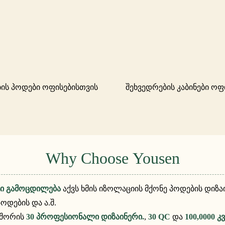
ის პოდები ოფისებისთვის
შეხვედრების კაბინები ოფ
Why Choose Yousen
ტი გამოცდილება
აქვს ხმის იზოლაციის მქონე პოდების დიზა
ოდების და ა.შ.
თ შორის
30 პროფესიონალი დიზაინერი.
,
30 QC
და
100,0000 