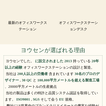
最新のオフィスワークス
オフィスワークステーシ
テーション
ョンデスク
ヨウセンが選ばれる理由
ヨウセンでした。
に設立されました 2013
持っている
20年
以上の経験
オフィスワークステーションの設計と製造。
当社は
200人以上の労働者
含まれています
30名のプロのデ
ザイナー
,
30 QC
と
100,000平方メートルを超える製造工場
、20000平方メートルの生産拠点
当社の製品は多くの特許と品質システム認証を取得してい
ます。
ISO9001
,
SGS
そして会う
EU
規格。
弊社には世界中のブランドクリエイターとの豊富な経験が