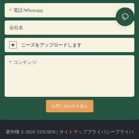
電話/whatsapp
会社名
ニーズをアップロードします
コンテンツ
お問い合わせを送る
著作権 © 2026 YOUSEN |
サイトマップ
プライバシープライバ