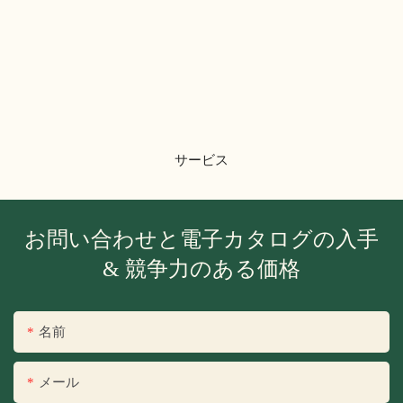
サービス
お問い合わせと電子カタログの入手
& 競争力のある価格
名前
メール