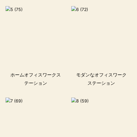
ス
ホームオフィスワークス
モダンなオフィスワーク
テーション
ステーション