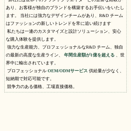
あり、お客様が独自のブランドを構築するお手伝いをいたし
ます。 当社には強力なデザインチームがあり、R&D チーム
はファッションの新しいトレンドを常に追い続けます
私たちは一連のカスタマイズと設計ソリューション、安心
な購入体験を提供します。
強力な生産能力、プロフェッショナルなR&D チーム、独自
の最新の高度な生産ライン、
年間生産額が1億を超える
、世
界中に輸出されています。
プロフェッショナル
OEM/ODMサービス
供給量が少なく、
短納期で対応可能です。
競争力のある価格、工場直接価格。