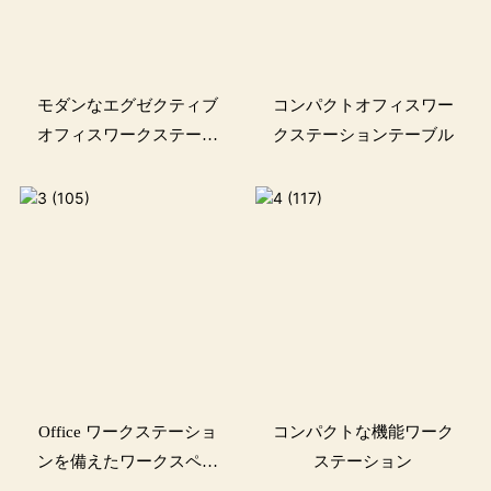
モダンなエグゼクティブ
コンパクトオフィスワー
オフィスワークステーシ
クステーションテーブル
ョン
Office ワークステーショ
コンパクトな機能ワーク
ンを備えたワークスペー
ステーション