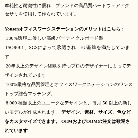
摩耗性と耐傷性に優れ、ブランドの高品質ハードウェアアク
セサリを使用して作られています。
Yousenオフィスワークステーションのメリットはこちら：
100%環境に優しい高級パーティクルボード製
ISO9001、SGSによって承認され、EU基準を満たしていま
す
20年以上のデザイン経験を持つプロのデザイナーによってデ
ザインされています
100%厳格な品質管理とオフィスワークステーションのワンス
トップ総合マッチング。
8,000 種類以上のユニークなデザインと、毎月 50 以上の新し
いモデルが作成されます。
デザイン、素材、サイズ、色など
をカスタマイズできます。 OEMおよびODMの注文は歓迎さ
れています