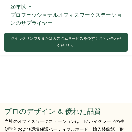
20年以上
プロフェッショナルオフィスワークステーショ
ンのサプライヤー
クイックサンプルまたはカスタムサービスを今すぐお問い合わせ
ください。
プロのデザイン & 優れた品質
当社のオフィスワークステーションは、E1ハイグレードの生
態学的および環境保護パーティクルボード、輸入装飾紙、耐