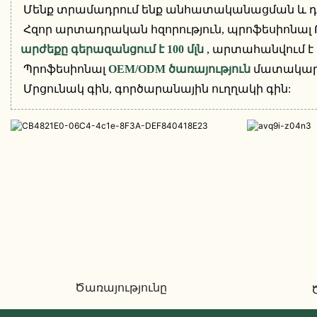
Մենք տրամադրում ենք անհատականացման և դիզ
Հզոր արտադրական հզորություն, պրոֆեսիոնա
արժեքը գերազանցում է 100 մլն
, արտահանվում է
Պրոֆեսիոնալ
OEM/ODM ծառայություն
մատակարա
Մրցունակ գին, գործարանային ուղղակի գին:
Ծառայությունը