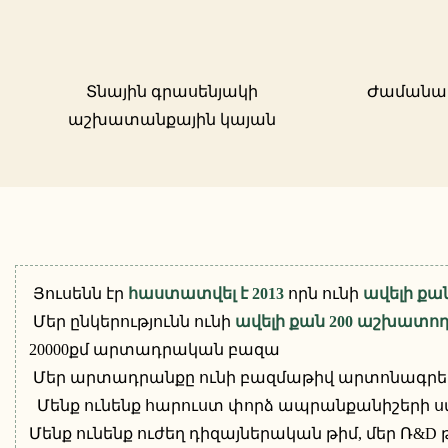
Տնային գրասենյակի
Ժամանակ
աշխատանքային կայան
Յուսենն էր
հաստատվել է 2013
որն ունի
ավելի քա
Մեր ընկերությունն ունի
ավելի քան 200 աշխատո
20000քմ արտադրական բազա
Մեր արտադրանքը ունի բազմաթիվ արտոնագրեր
Մենք ունենք հարուստ փորձ ապրանքանիշերի ստ
Մենք ունենք ուժեղ դիզայներական թիմ, մեր Ռ&D