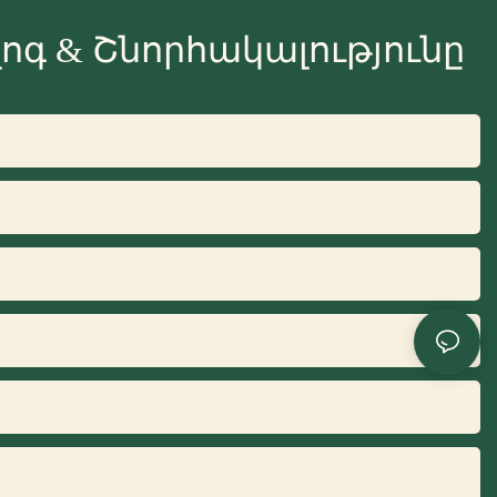
ոգ & Շնորհակալությունը