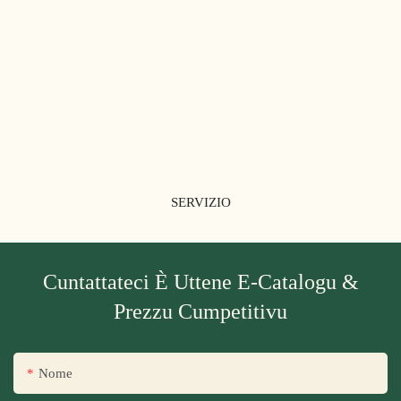
SERVIZIO
Cuntattateci È Uttene E-Catalogu &
Prezzu Cumpetitivu
Nome