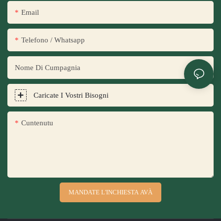
Email
Telefono / Whatsapp
Nome Di Cumpagnia
Caricate I Vostri Bisogni
Cuntenutu
MANDATE L'INCHIESTA AVÀ