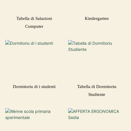
Tabella di Salazioni
Kindergarten
Computer
Dormitoriu di i studenti
Tabella di Dormitoriu
Studiente