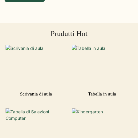
Prudutti Hot
Scrivania di aula
Tabella in aula