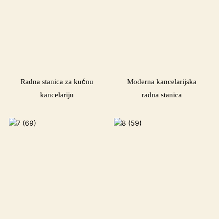
Radna stanica za kućnu
Moderna kancelarijska
kancelariju
radna stanica