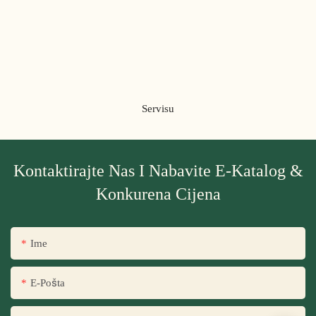
Servisu
Kontaktirajte Nas I Nabavite E-Katalog &
Konkurena Cijena
Ime
E-Pošta